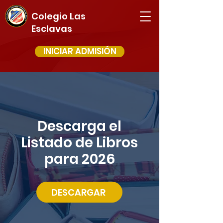
Colegio Las
Esclavas
INICIAR ADMISIÓN
Descarga el
Listado de Libros
para 2026
DESCARGAR