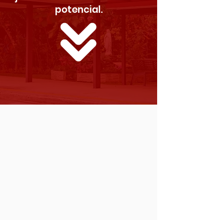
potencial.